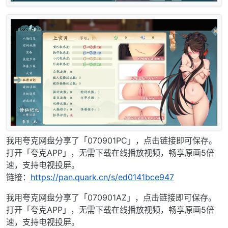
我用夸克网盘分享了「070901PC」，点击链接即可保存。
打开「夸克APP」，无需下载在线播放视频，畅享原画5倍
速，支持电视投屏。
链接：
https://pan.quark.cn/s/ed0141bce947
我用夸克网盘分享了「070901AZ」，点击链接即可保存。
打开「夸克APP」，无需下载在线播放视频，畅享原画5倍
速，支持电视投屏。