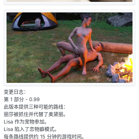
变更日志：
第 1 部分 - 0.99
此版本提供三种可能的路线：
丽莎被抓住并代替了奥黛丽。
Lisa 作为宠物参加。
Lisa 陷入了恋物癖模式。
每条路线提供约 15 分钟的游戏时间。