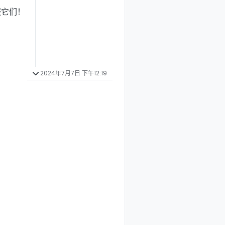
服它们！
2024年7月7日 下午12:19