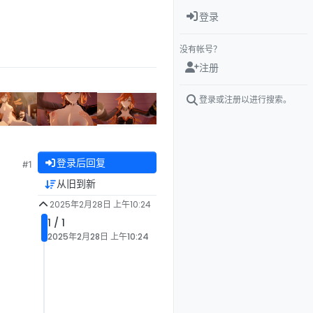
登录
没有帐号？
注册
登录或注册以进行搜索。
登录后回复
#1
从旧到新
2025年2月28日 上午10:24
1 / 1
2025年2月28日 上午10:24