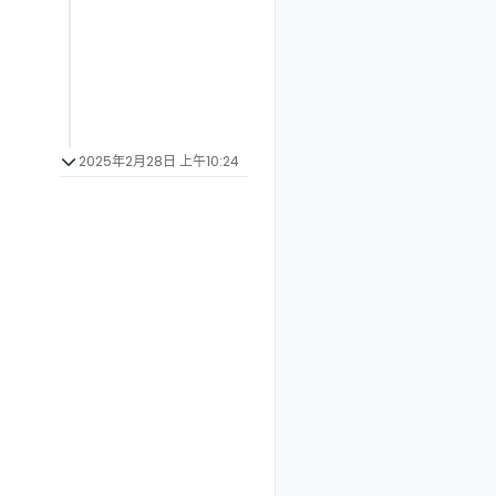
2025年2月28日 上午10:24