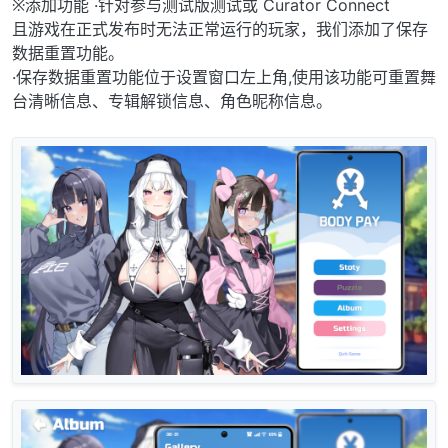
※添加功能 ·针对参与测试版测试或 Curator Connect
且游戏在正式发布时无法正常运行的玩家，我们添加了保存
数据重置功能。
·保存数据重置功能位于设置窗口左上角,使用该功能可重置舞
台清晰信息、专辑解锁信息、角色昵称信息。