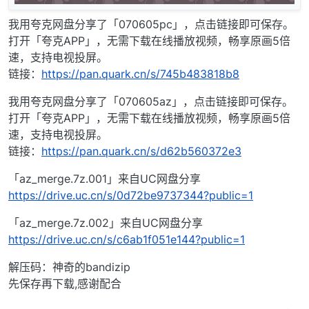
我用夸克网盘分享了「070605pc」，点击链接即可保存。
打开「夸克APP」，无需下载在线播放视频，畅享原画5倍
速，支持电视投屏。
链接：
https://pan.quark.cn/s/745b483818b8
我用夸克网盘分享了「070605az」，点击链接即可保存。
打开「夸克APP」，无需下载在线播放视频，畅享原画5倍
速，支持电视投屏。
链接：
https://pan.quark.cn/s/d62b560372e3
「az_merge.7z.001」来自UC网盘分享
https://drive.uc.cn/s/0d72be9737344?public=1
「az_merge.7z.002」来自UC网盘分享
https://drive.uc.cn/s/c6ab1f051e144?public=1
解压码：神奇的bandizip
先保存再下载,感谢配合