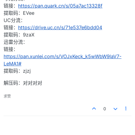
链接：
https://pan.quark.cn/s/05a7ac13328f
提取码：EVee
UC分流：
链接：
https://drive.uc.cn/s/71e537e6bdd04
提取码：9zaX
迅雷分流：
链接：
https://pan.xunlei.com/s/VOJxKeck_k5wWbW9laV7-
LeMA1#
提取码：zjzj
解压码：对对对对
求赞
0