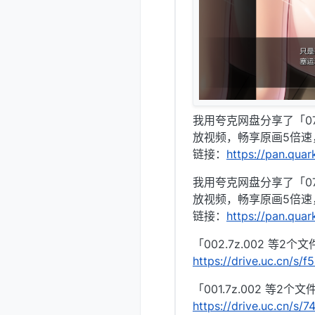
我用夸克网盘分享了「0
放视频，畅享原画5倍速
链接：
https://pan.qua
我用夸克网盘分享了「07
放视频，畅享原画5倍速
链接：
https://pan.qua
「002.7z.002 等2
https://drive.uc.cn/s/
「001.7z.002 等2
https://drive.uc.cn/s