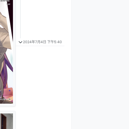
2024年7月4日 下午5:40