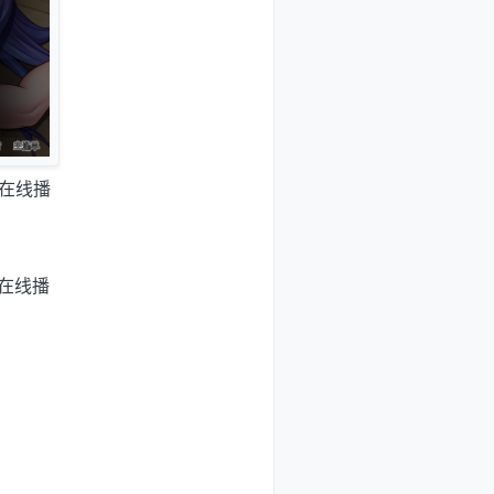
载在线播
载在线播