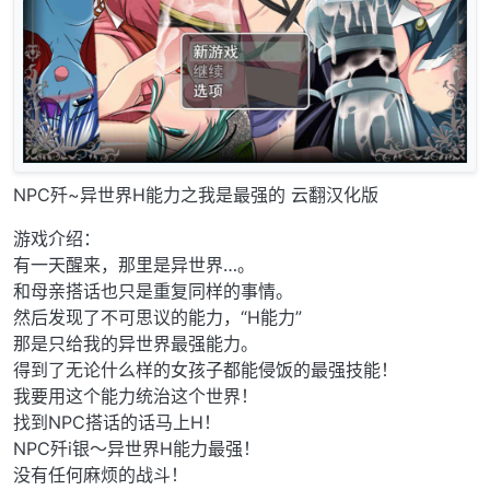
NPC歼~异世界H能力之我是最强的 云翻汉化版
游戏介绍：
有一天醒来，那里是异世界…。
和母亲搭话也只是重复同样的事情。
然后发现了不可思议的能力，“H能力”
那是只给我的异世界最强能力。
得到了无论什么样的女孩子都能侵饭的最强技能！
我要用这个能力统治这个世界！
找到NPC搭话的话马上H！
NPC歼i银～异世界H能力最强！
没有任何麻烦的战斗！