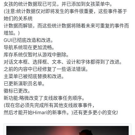
女孩的统计数据现已可见，并已添加到女孩菜单中。
(注意:统计数据仅对即将发生的事件很重要，这些事件基于
她们的关系统
计数据而解锁，而这些统计数据将随着未来可重复的事件而
增加。)
GUI已彻底改造和改进。
导航系统现在更加流畅。
库存系统仅暂时从游戏中删除。
对话文本框、选择框、文本、设计和字体都得到了改进。
之前的内容中已经修复了一些语法错误。
主菜单已被彻底替换和改进。
已更新演职员名单。
徽标已更改。
新功能:略微改变了支线故事任务顺序。
(现在您必须先完成所有其他支线故事事件，
然后才能开始Himari的新事件。)还有更多更小的变化!