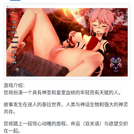
离线
游戏介绍：
您将扮演一个具有神圣和皇室血统的年轻而有天赋的人。
故事发生在迷人的泰拉世界，人类与神话生物和强大的神灵
共存。
您将踏上一段惊心动魄的旅程，命运（双关语）与欲望交织
在一起。