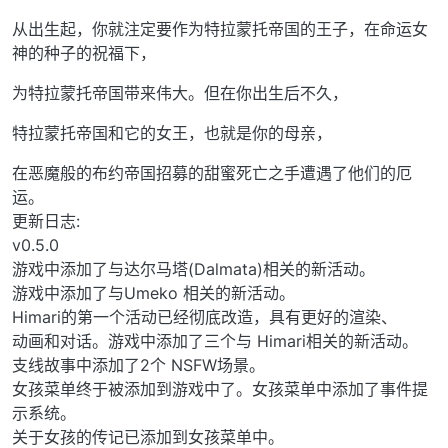
从出生起，你就注定要作为特拉蒙托帝国的王子，在命运女
神的种子的祝福下，
为特拉蒙托帝国带来伟大。但在你出生后不久，
特拉蒙托帝国和它的女王，也就是你的母亲，
在恶魔般的布约帝国招募的甜蜜死亡之手遭遇了他们的厄
运。
更新日志:
v0.5.0
游戏中添加了与达尔马塔(Dalmata)相关的新活动。
游戏中添加了与Umeko 相关的新活动。
Himari的第一个活动已经彻底改造，具有更好的渲染、
动画和对话。游戏中添加了三个与 Himari相关的新活动。
支线故事中添加了2个 NSFW场景。
女孩菜单终于被添加到游戏中了。女孩菜单中添加了事件提
示系统。
关于女孩的传记已添加到女孩菜单中。