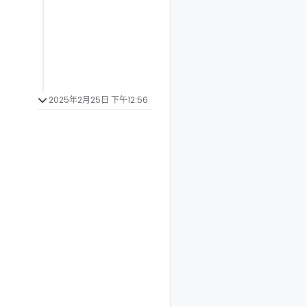
2025年2月25日 下午12:56