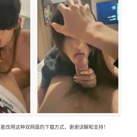
只能改用这种双网盘的下载方式，谢谢谅解和支持！