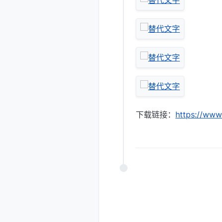
下载链接：
https://www