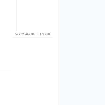
2025年2月17日 下午2:10