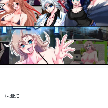
i？（未测试）