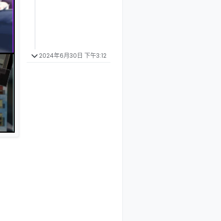
2024年6月30日 下午3:12