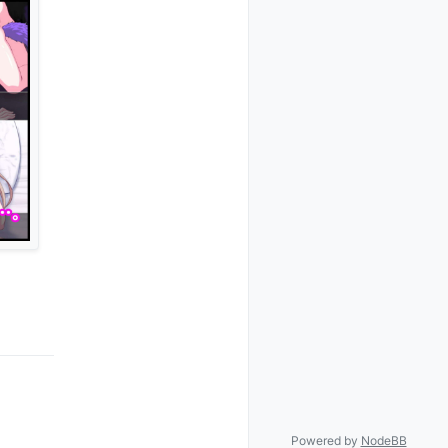
Powered by
NodeBB