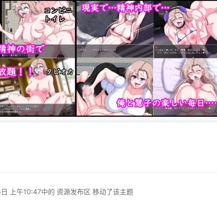
日 上午10:47
中的 资源发布区 移动了该主题