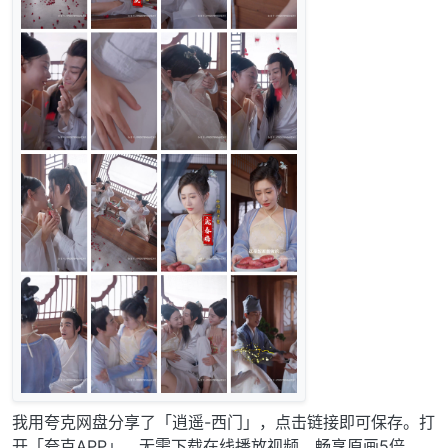
我用夸克网盘分享了「逍遥-西门」，点击链接即可保存。打
开「夸克APP」，无需下载在线播放视频，畅享原画5倍