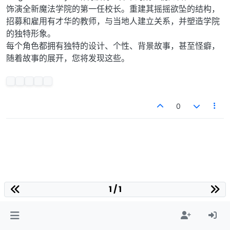
饰演全新魔法学院的第一任校长。重建其摇摇欲坠的结构，
招募和雇用有才华的教师，与当地人建立关系，并塑造学院
的独特形象。
每个角色都拥有独特的设计、个性、背景故事，甚至怪癖，
随着故事的展开，您将发现这些。
0
1 / 1