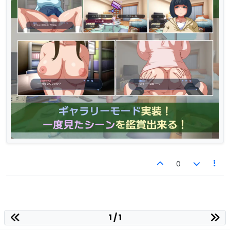
0
1 / 1