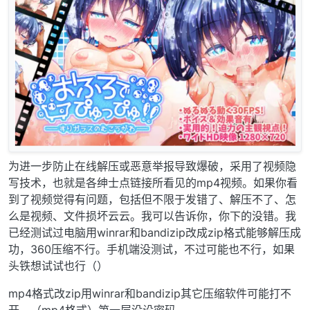
为进一步防止在线解压或恶意举报导致爆破，采用了视频隐
写技术，也就是各绅士点链接所看见的mp4视频。如果你看
到了视频觉得有问题，包括但不限于发错了、解压不了、怎
么是视频、文件损坏云云。我可以告诉你，你下的没错。我
已经测试过电脑用winrar和bandizip改成zip格式能够解压成
功，360压缩不行。手机端没测试，不过可能也不行，如果
头铁想试试也行（）
mp4格式改zip用winrar和bandizip其它压缩软件可能打不