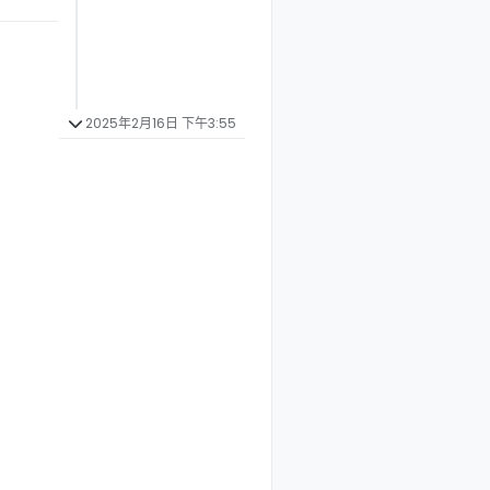
2025年2月16日 下午3:55