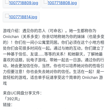
游戏介绍：遇见你的恋人（可命名）。她一生都称你为
Oniichan（关系多变）你亲切地称她为你的妹妹（也是多变
的）！你们在一间小公寓里同居。你们必须在这个小地方相
处你们会花很多时间在一起。通过与她的互动，你们建立了
一种基于信任、友谊……等等的关系！和她聊天，了解她最
喜欢的话题，玩电子游戏，带她一起去一日游。通过你的行
动，她会更加信任你，当然，你也可以培养她对你的性吸引
力但要注意！你也会失去她对你的信任。生活在一起！是一
款轻松的游戏，适合单手玩请享受这个简单的 Oniichan 游
戏
来自UC网盘分享文件：
「392共」
链接：