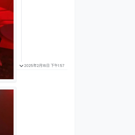
2025年2月16日 下午1:57