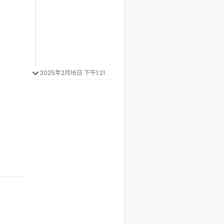
。
2025年2月16日 下午1:21