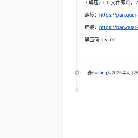
3.解压part1文件即
链接：
https://pan.qua
链接：
https://pan.qua
解压码:qiyi.ee
hwjking
从
2025年4月26