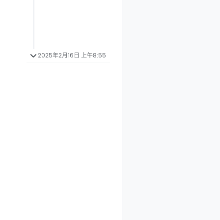
2025年2月16日 上午8:55