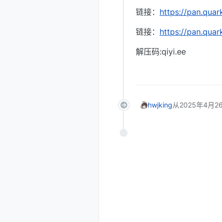
链接：
https://pan.qua
链接：
https://pan.qua
解压码:qiyi.ee
hwjking
从
2025年4月26