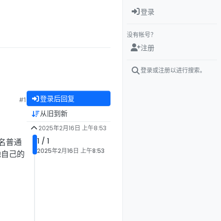
登录
没有帐号？
注册
登录或注册以进行搜索。
登录后回复
#1
从旧到新
2025年2月16日 上午8:53
1 / 1
名普通
2025年2月16日 上午8:53
她自己的