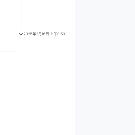
2025年2月16日 上午8:53