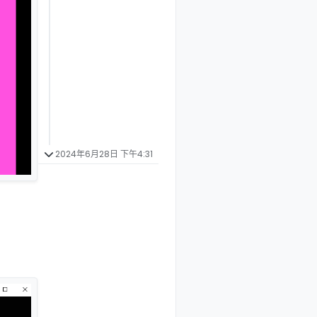
2024年6月28日 下午4:31