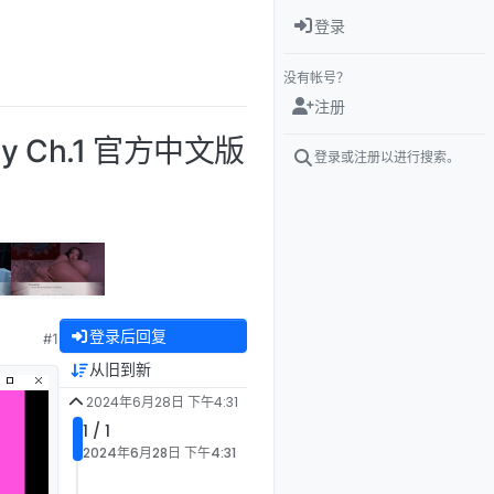
登录
没有帐号？
注册
ly Ch.1 官方中文版
登录或注册以进行搜索。
登录后回复
#1
从旧到新
2024年6月28日 下午4:31
1 / 1
2024年6月28日 下午4:31