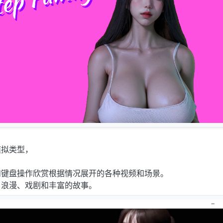
模拟类型，
和键盘操作欣赏根据情况展开的各种视频和场景。
、浪漫、戏剧和丰富的故事。