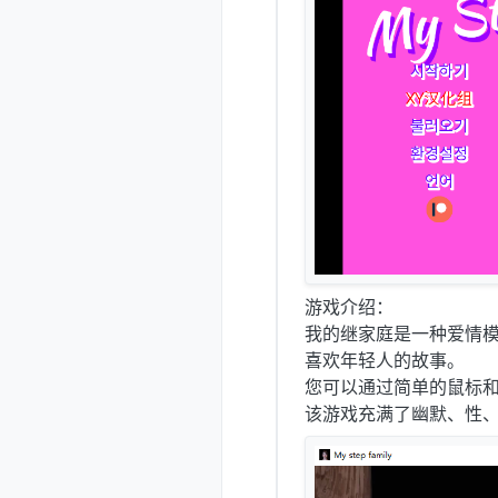
游戏介绍：
我的继家庭是一种爱情
喜欢年轻人的故事。
您可以通过简单的鼠标
该游戏充满了幽默、性