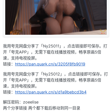
我用夸克网盘分享了「Ny25011」，点击链接即可保存。打
开「夸克APP」，无需下载在线播放视频，畅享原画5倍
速，支持电视投屏。
链接：
https://pan.quark.cn/s/3205f8fb9019
我用夸克网盘分享了「Ny25012」，点击链接即可保存。打
开「夸克APP」，无需下载在线播放视频，畅享原画5倍
速，支持电视投屏。
链接：
https://pan.quark.cn/s/d1a9bebcd3b4
解压密码：zoeelise
两个分享链接 两个都下载后移动到同一目录