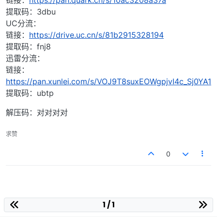
链接：
https://pan.quark.cn/s/10ac3208a37a
提取码：3dbu
UC分流：
链接：
https://drive.uc.cn/s/81b2915328194
提取码：fnj8
迅雷分流：
链接：
https://pan.xunlei.com/s/VOJ9T8suxEOWgpjvI4c_Sj0YA1
提取码：ubtp
解压码：对对对对
求赞
0
1 / 1