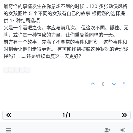
最奇怪的事情发生在你意想不到的时候... 120 多张动漫风格
的女孩图片 5 个不同的女孩有自己的故事 根据您的选择提
供 17 种结局选项
又是一个酒吧之夜，本应与前几次。 但这次不同。孤独、无
聊，或许是一种神秘的力量，让你重复着同样的一天。
前方有一个故事，充满了不寻常的事件和时刻，这些事件和
时刻会让他们走得更近。 有可能找到摆脱这种状况的合理途
径吗？ ......还是继续重复这一天更好？
0
1 / 1