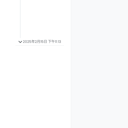
2025年2月15日 下午11:13