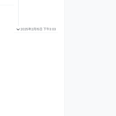
2025年2月15日 下午3:03