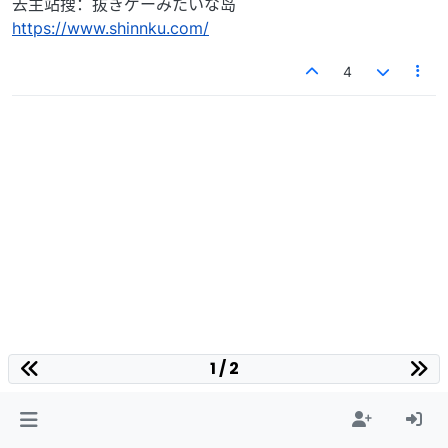
去主站搜：抜きゲーみたいな岛
https://www.shinnku.com/
4
1 / 2