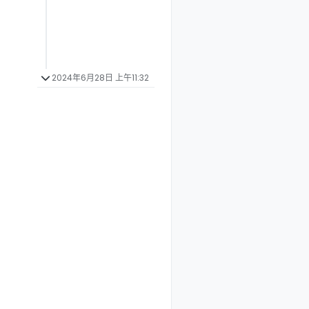
2024年6月28日 上午11:32