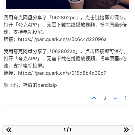
我用夸克网盘分享了「062802pc」，点击链接即可保存。
打开「夸克APP」，无需下载在线播放视频，畅享原画5倍
速，支持电视投屏。
链接：https:/ /pan.quark.cn/s/5c6c4d22096a
我用夸克网盘分享了「062802az」，点击链接即可保存。
打开「夸克APP」，无需下载在线播放视频，畅享原画5倍
速，支持电视投屏。
链接：https:/ /pan.quark.cn/s/015d8b4d39c7
解压码：神奇的bandizip
0
1 / 1