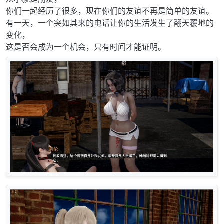
你们一起经历了很多，现在你们的友谊不再是简单的友谊。
有一天，一个突如其来的电话让你的生活发生了翻天覆地的
变化，
这是否会成为一个机会，只有时间才能证明。