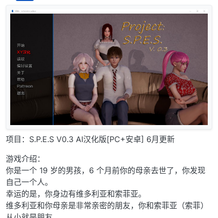
离线
项目：S.P.E.S V0.3 AI汉化版[PC+安卓] 6月更新
游戏介绍：
你是一个 19 岁的男孩，6 个月前你的母亲去世了，你发现
自己一个人。
幸运的是，你身边有维多利亚和索菲亚。
维多利亚和你母亲是非常亲密的朋友，你和索菲亚（索菲）
从小就是朋友，