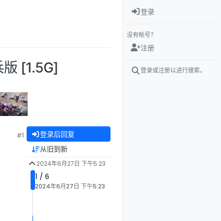
登录
没有帐号？
注册
 [1.5G]
登录或注册以进行搜索。
登录后回复
#1
从旧到新
2024年6月27日 下午5:23
1 / 6
2024年6月27日 下午5:23