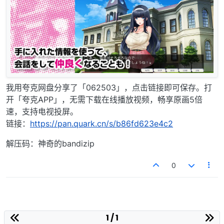
我用夸克网盘分享了「062503」，点击链接即可保存。打
开「夸克APP」，无需下载在线播放视频，畅享原画5倍
速，支持电视投屏。
链接：
https://pan.quark.cn/s/b86fd623e4c2
解压码：神奇的bandizip
0
1 / 1