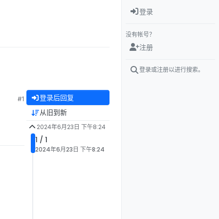
登录
没有帐号？
注册
登录或注册以进行搜索。
登录后回复
#1
从旧到新
2024年6月23日 下午8:24
1 / 1
2024年6月23日 下午8:24