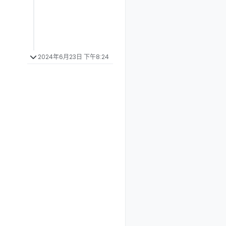
2024年6月23日 下午8:24