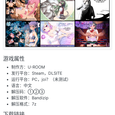
游戏属性
制作方：U-ROOM
发行平台：Steam，DLSITE
运行平台：PC，joi？（未测试）
语言：中文
解压码：①②③
解压软件：Bandizip
解压格式：7z
下载链接