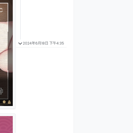
2024年6月18日 下午4:35