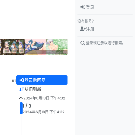
登录
没有帐号？
注册
登录或注册以进行搜索。
登录后回复
#1
从旧到新
2024年6月18日 下午4:32
1 / 3
2024年6月18日 下午4:32