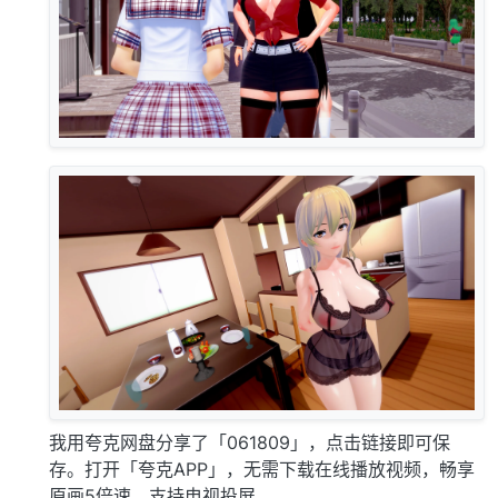
我用夸克网盘分享了「061809」，点击链接即可保
存。打开「夸克APP」，无需下载在线播放视频，畅享
原画5倍速，支持电视投屏。