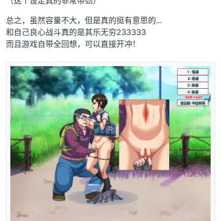
（这个设定真的非常带劲）
总之，虽然容量不大，但是真的挺有意思的...
和自己良心战斗真的是其乐无穷233333
而且游戏自带全回想，可以直接开冲！