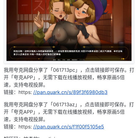
我用夸克网盘分享了「061713pc」，点击链接即可保存。打
开「夸克APP」，无需下载在线播放视频，畅享原画5倍
速，支持电视投屏。
链接：https:
//pan.quark.cn/s/89f3f6980db3
我用夸克网盘分享了「061713az」，点击链接即可保存。打
开「夸克APP」，无需下载在线播放视频，畅享原画5倍
速，支持电视投屏。
链接：https:
//pan.quark.cn/s/f1f00f5105e5