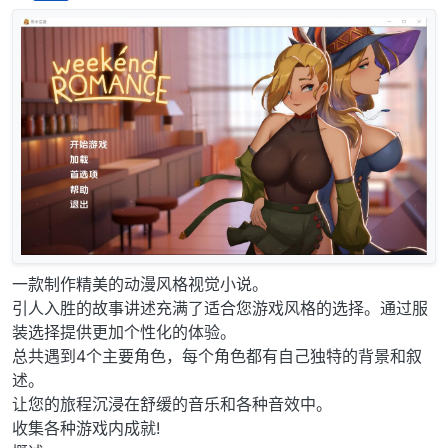
离线
一款制作精美的动漫风格视觉小说。
引人入胜的故事讲述充满了适合您游戏风格的选择。通过服
装选择提供更加个性化的体验。
总共遇到4个主要角色，每个角色都有自己独特的背景和叙
述。
让您的旅程沉浸在舒缓的音乐和各种音效中。
收集各种游戏内成就!