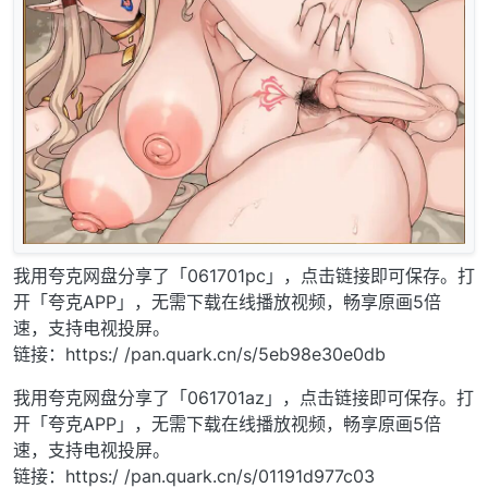
我用夸克网盘分享了「061701pc」，点击链接即可保存。打
开「夸克APP」，无需下载在线播放视频，畅享原画5倍
速，支持电视投屏。
链接：https:/ /pan.quark.cn/s/5eb98e30e0db
我用夸克网盘分享了「061701az」，点击链接即可保存。打
开「夸克APP」，无需下载在线播放视频，畅享原画5倍
速，支持电视投屏。
链接：https:/ /pan.quark.cn/s/01191d977c03