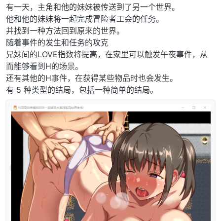
有一天，主角和他的妹妹被传送到了另一个世界。
他和他的妹妹将一起完成冒险者工会的任务。
并找到一种方法回到原来的世界。
随着事件的发生和任务的攻克
兄妹间的LOVE指数将提高，在家里可以触发午夜事件，从
而能够看到H的场景。
还有其他的H事件，在获得某些物品时也会发生。
有 5 种类型的结局，包括一种简单的结局。