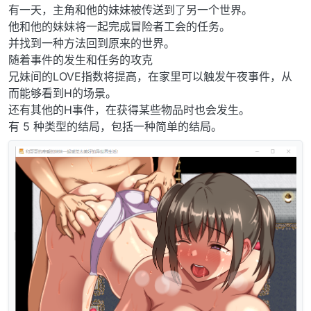
有一天，主角和他的妹妹被传送到了另一个世界。
他和他的妹妹将一起完成冒险者工会的任务。
并找到一种方法回到原来的世界。
随着事件的发生和任务的攻克
兄妹间的LOVE指数将提高，在家里可以触发午夜事件，从
而能够看到H的场景。
还有其他的H事件，在获得某些物品时也会发生。
有 5 种类型的结局，包括一种简单的结局。