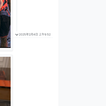
2025年2月4日 上午9:52