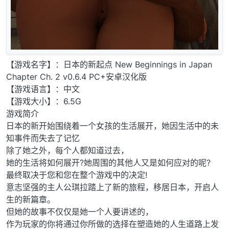
【游戏名字】：日本的新起点 New Beginnings in Japan
Chapter Ch. 2 v0.6.4 PC+安卓汉化版
【游戏语言】：中文
【游戏大小】：6.5G
游戏简介
日本的新开始围绕着一个女孩的生活展开，她因生活中的未
知事件而失去了记忆
除了她之外，每个人都知道过去，
她的生活将如何展开?她周围的其他人又是如何应对的呢?
最终取决于您和您在整个游戏中的决定!
意志坚强的主人公琪拉踏上了新的旅程，移居日本，开启人
生的新篇章。
但她的故事不仅仅是她一个人要讲述的，
作为玩家的你将通过你所做的选择在塑造她的人生道路上发