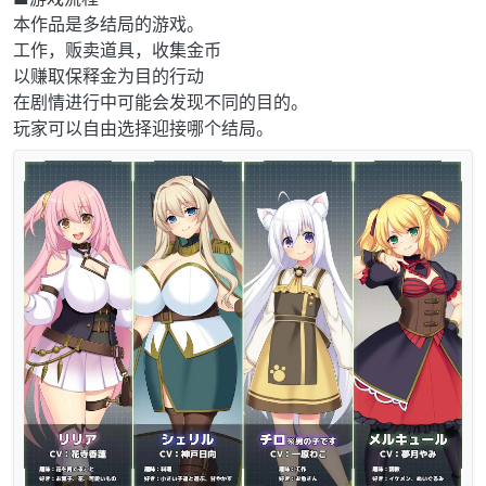
本作品是多结局的游戏。
工作，贩卖道具，收集金币
以赚取保释金为目的行动
在剧情进行中可能会发现不同的目的。
玩家可以自由选择迎接哪个结局。