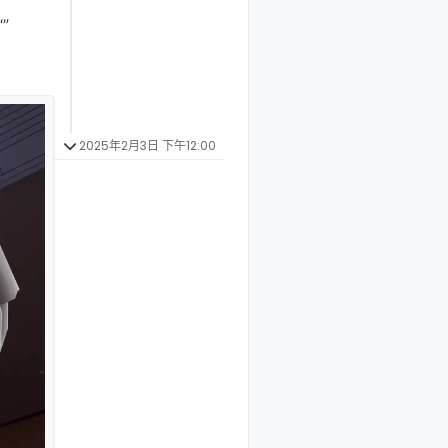
”
2025年2月3日 下午12:00