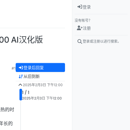
登录
没有帐号？
注册
.00 AI汉化版
登录或注册以进行搜索。
登录后回复
#1
从旧到新
2025年2月3日 下午12:00
1 / 1
2025年2月3日 下午12:00
炽热的时
年长的