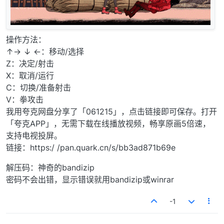
操作方法：
↑→ ↓ ←：移动/选择
Z：决定/射击
X：取消/运行
C：切换/准备射击
V：拳攻击
我用夸克网盘分享了「061215」，点击链接即可保存。打开
「夸克APP」，无需下载在线播放视频，畅享原画5倍速，
支持电视投屏。
链接：https:/ /pan.quark.cn/s/bb3ad871b69e
解压码：神奇的bandizip
密码不会出错，显示错误就用bandizip或winrar
-1