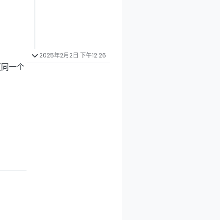
2025年2月2日 下午12:26
【同一个